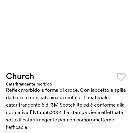
Church
Catarifrangente morbido
Reflex morbido a forma di croce. Con laccetto e spilla
da balia, o con catenina di metallo. Il materiale
catarifrangente è di 3M Scotchlite ed è conforme alla
normativa EN13356:2001. La stampa viene effettuata
sotto il catarifrangente per non comprometterne
l'efficacia.