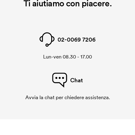
Ti aiutiamo con piacere.
02-0069 7206
Lun-ven 08.30 - 17.00
Chat
Avvia la chat per chiedere assistenza.