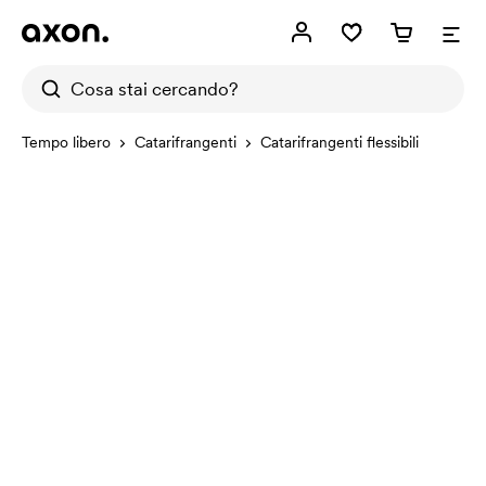
Tempo libero
Catarifrangenti
Catarifrangenti flessibili