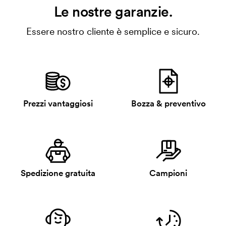
Le nostre garanzie.
Essere nostro cliente è semplice e sicuro.
Prezzi vantaggiosi
Bozza & preventivo
Spedizione gratuita
Campioni