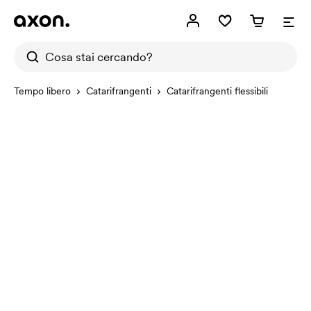
Tempo libero
Catarifrangenti
Catarifrangenti flessibili