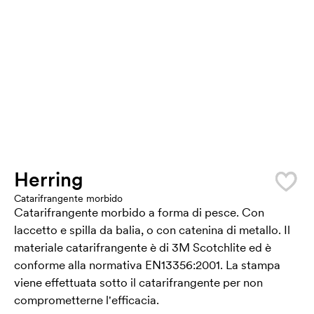
Herring
Catarifrangente morbido
Catarifrangente morbido a forma di pesce. Con
laccetto e spilla da balia, o con catenina di metallo. Il
materiale catarifrangente è di 3M Scotchlite ed è
conforme alla normativa EN13356:2001. La stampa
viene effettuata sotto il catarifrangente per non
comprometterne l'efficacia.