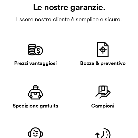
Le nostre garanzie.
Essere nostro cliente è semplice e sicuro.
Prezzi vantaggiosi
Bozza & preventivo
Spedizione gratuita
Campioni