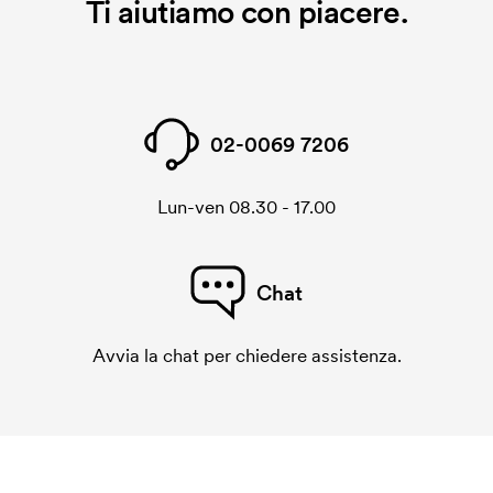
Ti aiutiamo con piacere.
02-0069 7206
Lun-ven 08.30 - 17.00
Chat
Avvia la chat per chiedere assistenza.