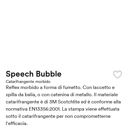
Speech Bubble
Catarifrangente morbido
Reflex morbido a forma di fumetto. Con laccetto e
spilla da balia, o con catenina di metallo. Il materiale
catarifrangente è di 3M Scotchlite ed è conforme alla
normativa EN13356:2001. La stampa viene effettuata
sotto il catarifrangente per non comprometterne
l'efficacia.