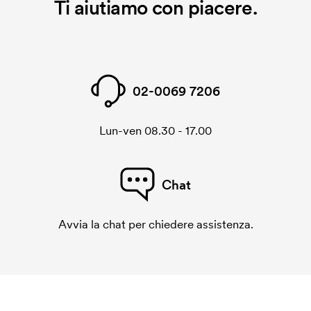
Ti aiutiamo con piacere.
02-0069 7206
Lun-ven 08.30 - 17.00
Chat
Avvia la chat per chiedere assistenza.