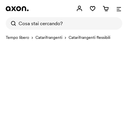
Tempo libero
Catarifrangenti
Catarifrangenti flessibili