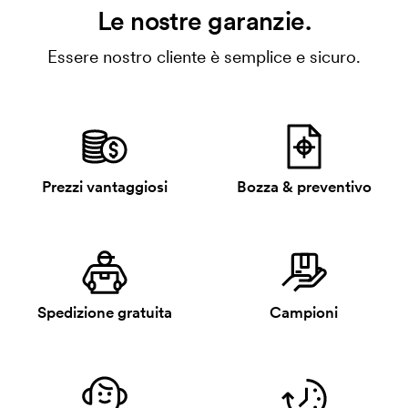
Le nostre garanzie.
Essere nostro cliente è semplice e sicuro.
Prezzi vantaggiosi
Bozza & preventivo
Spedizione gratuita
Campioni