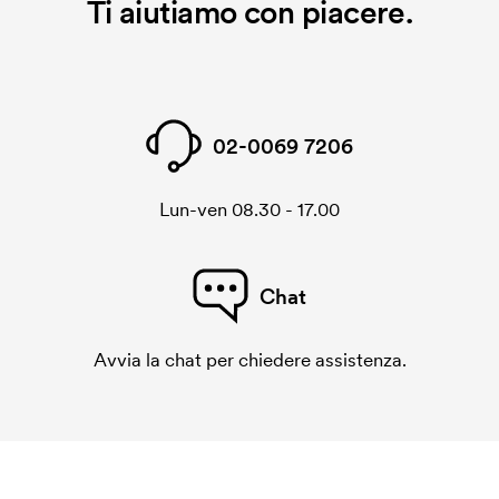
Ti aiutiamo con piacere.
02-0069 7206
Lun-ven 08.30 - 17.00
Chat
Avvia la chat per chiedere assistenza.