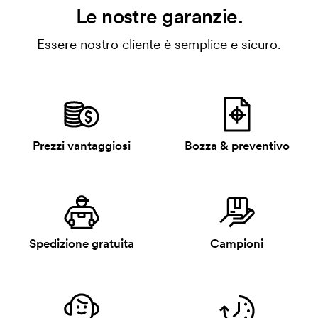
Le nostre garanzie.
Essere nostro cliente è semplice e sicuro.
Prezzi vantaggiosi
Bozza & preventivo
Spedizione gratuita
Campioni