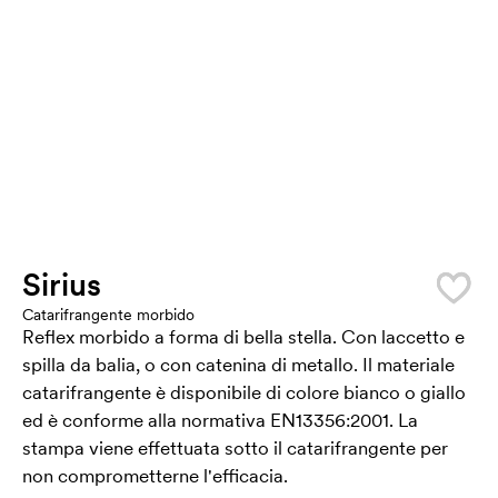
Sirius
Catarifrangente morbido
Reflex morbido a forma di bella stella. Con laccetto e
spilla da balia, o con catenina di metallo. Il materiale
catarifrangente è disponibile di colore bianco o giallo
ed è conforme alla normativa EN13356:2001. La
stampa viene effettuata sotto il catarifrangente per
non comprometterne l'efficacia.