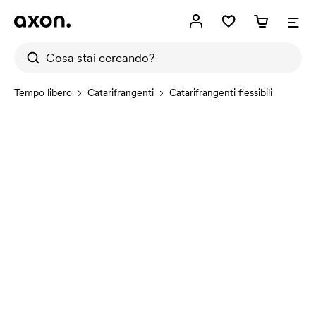
Tempo libero
Catarifrangenti
Catarifrangenti flessibili