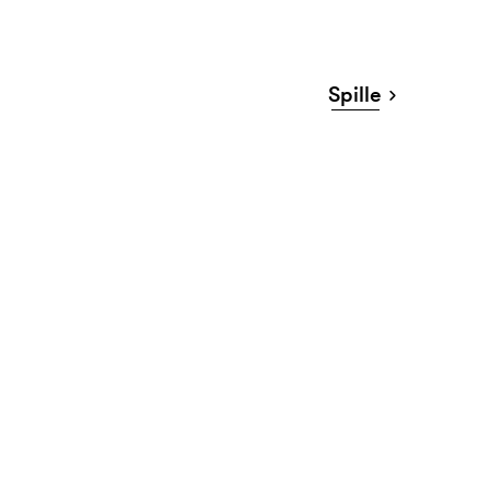
Spille