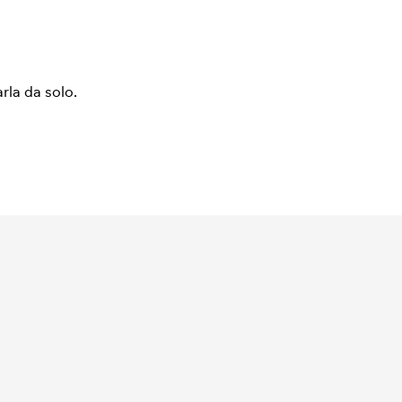
arla da solo.