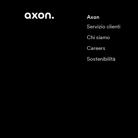
Axon
Servizio clienti
Chi siamo
Careers
Sostenibilità