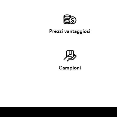
Prezzi vantaggiosi
Campioni