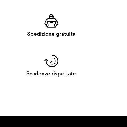
Spedizione gratuita
Scadenze rispettate