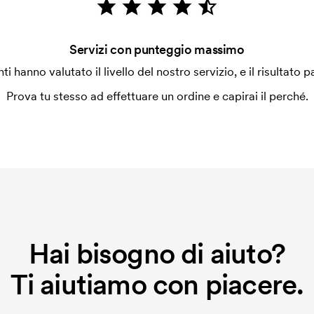
Servizi con punteggio massimo
enti hanno valutato il livello del nostro servizio, e il risultato p
Prova tu stesso ad effettuare un ordine e capirai il perché.
Hai bisogno di aiuto?
Ti aiutiamo con piacere.