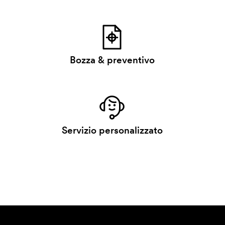
Bozza & preventivo
Servizio personalizzato