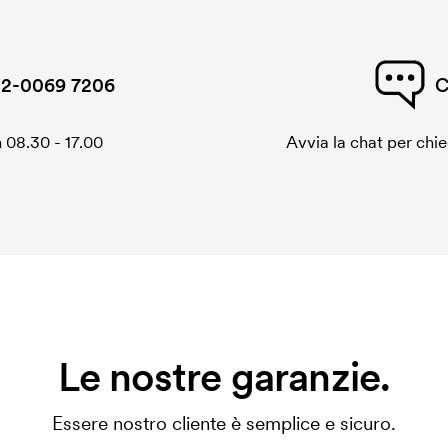
2-0069 7206
C
 08.30 - 17.00
Avvia la chat per chi
Le nostre garanzie.
Essere nostro cliente è semplice e sicuro.