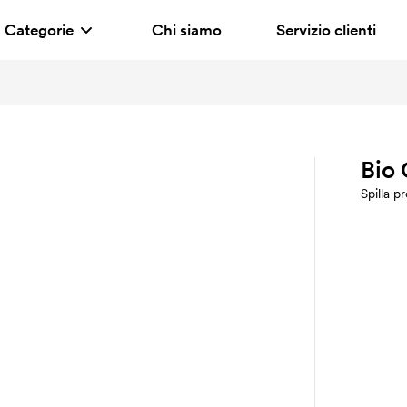
Categorie
Chi siamo
Servizio clienti
Bio
Spilla p