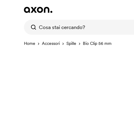
Home
Accessori
Spille
Bio Clip 56 mm