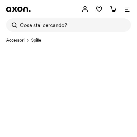
Accessori
Spille