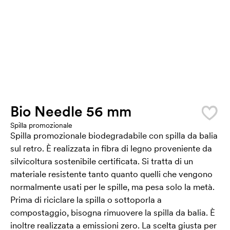
Bio Needle 56 mm
Spilla promozionale
Spilla promozionale biodegradabile con spilla da balia
sul retro. È realizzata in fibra di legno proveniente da
silvicoltura sostenibile certificata. Si tratta di un
materiale resistente tanto quanto quelli che vengono
normalmente usati per le spille, ma pesa solo la metà.
Prima di riciclare la spilla o sottoporla a
compostaggio, bisogna rimuovere la spilla da balia. È
inoltre realizzata a emissioni zero. La scelta giusta per