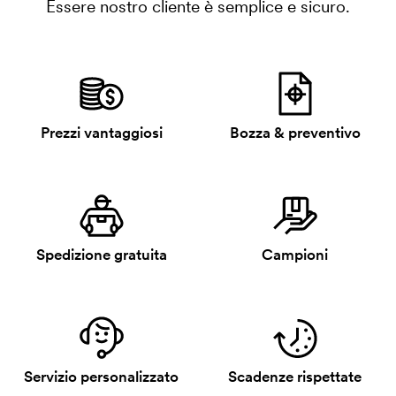
Essere nostro cliente è semplice e sicuro.
Prezzi vantaggiosi
Bozza & preventivo
Spedizione gratuita
Campioni
Servizio personalizzato
Scadenze rispettate