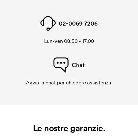
02-0069 7206
Lun-ven 08.30 - 17.00
Chat
Avvia la chat per chiedere assistenza.
Le nostre garanzie.