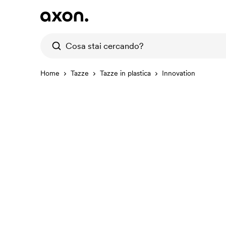
Home
Tazze
Tazze in plastica
Innovation