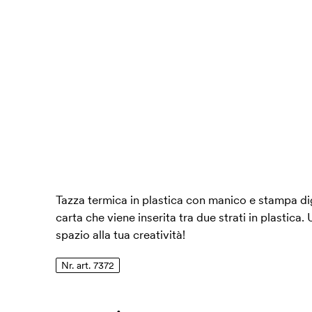
Tazza termica in plastica con manico e stampa dig
carta che viene inserita tra due strati in plastica
spazio alla tua creatività!
Nr. art. 7372