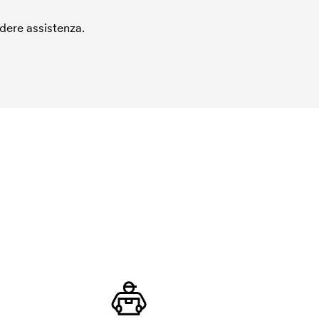
edere assistenza.