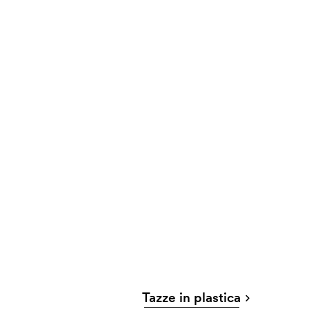
Tazze in plastica