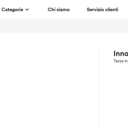
Categorie
Chi siamo
Servizio clienti
Inno
Tazza in