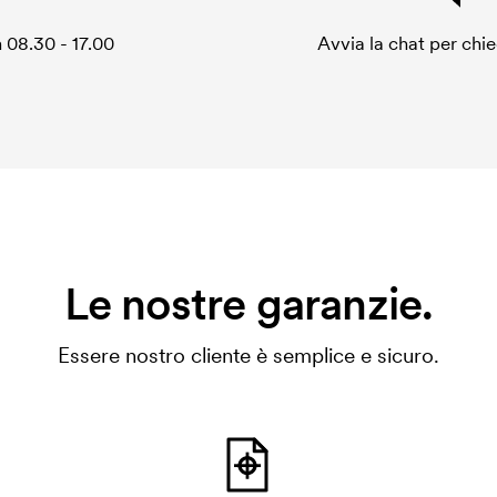
 08.30 - 17.00
Avvia la chat per chi
Le nostre garanzie.
Essere nostro cliente è semplice e sicuro.