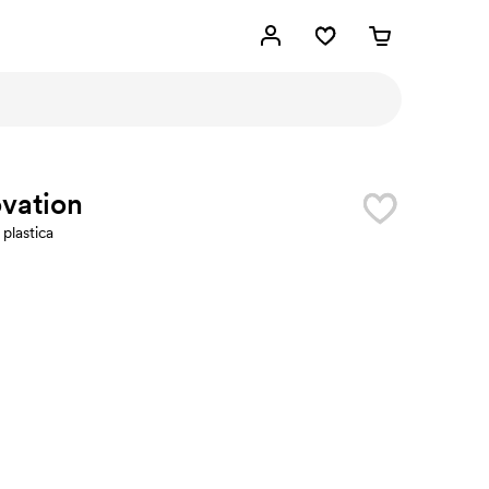
vation
 plastica