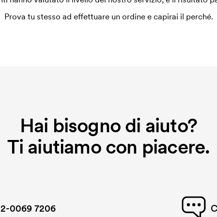
Prova tu stesso ad effettuare un ordine e capirai il perché.
Hai bisogno di aiuto?
Ti aiutiamo con piacere.
2-0069 7206
C