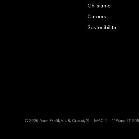
Chi siamo
Careers
Sostenibilità
© 2026 Axon Profil, Via B. Crespi, 19 – MAC 4 – 4°Piano, IT-20